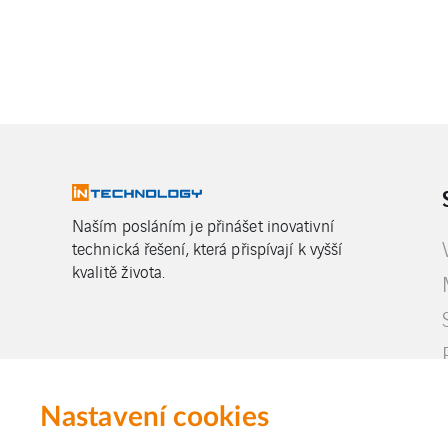
Naším posláním je přinášet inovativní
technická řešení, která přispívají k vyšší
kvalitě života.
Nastavení cookies