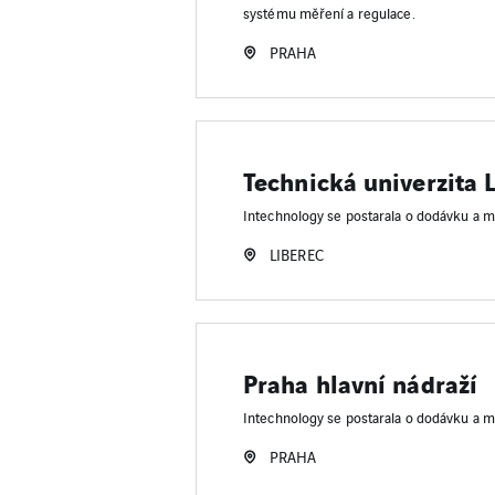
systému měření a regulace.
PRAHA
Technická univerzita 
Intechnology se postarala o dodávku a 
LIBEREC
Praha hlavní nádraží
Intechnology se postarala o dodávku a 
PRAHA