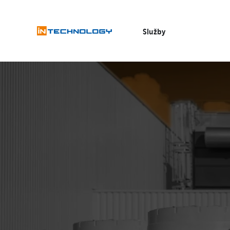
Služby