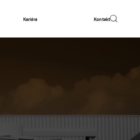
Kariéra
Kontakt