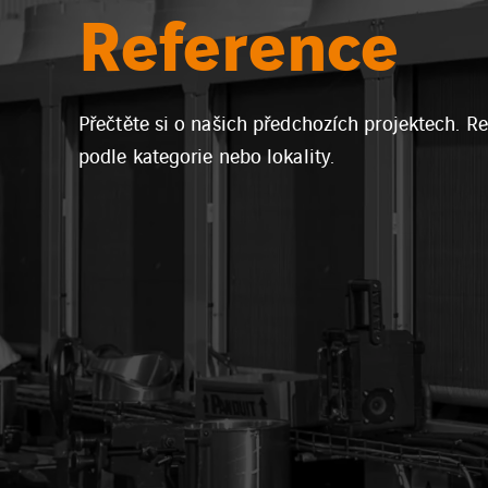
Reference
Přečtěte si o našich předchozích projektech. Re
podle kategorie nebo lokality.