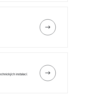
chnických instalací.