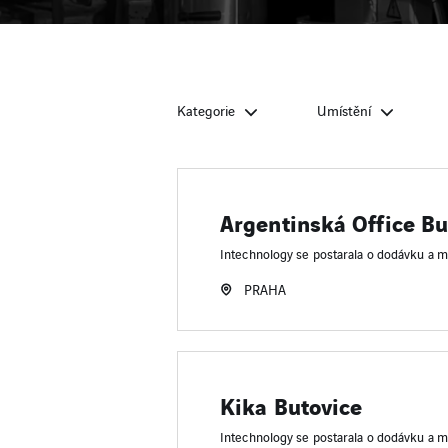
Kategorie
Umístění
Argentinská Office Bu
Intechnology se postarala o dodávku a m
PRAHA
Kika Butovice
Intechnology se postarala o dodávku a m