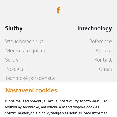
Služby
Intechnology
Vzduchotechnika
Reference
Měření a regulace
Kariéra
Servis
Kontakt
Projekce
O nás
Technické poradenství
Další služby
Nastavení cookies
K optimalizaci výkonu, funkcí a interaktivity tohoto webu jsou
využívány technické, analytické a marketingové cookies.
Využití některých z nich vyžaduje váš souhlas. Více informací