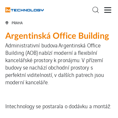
PRAHA
Argentinská Office Building
Administrativní budova Argentinská Office
Building (AOB) nabízí moderní a flexibilní
kancelářské prostory k pronájmu. V přízemí
budovy se nachází obchodní prostory s
perfektní viditelností, v dalších patrech jsou
moderní kanceláře.
Intechnology se postarala o dodávku a montáž: