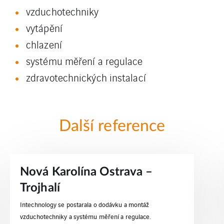
vzduchotechniky
vytápění
chlazení
systému měření a regulace
zdravotechnických instalací
Další reference
Nová Karolína Ostrava –
Trojhalí
Intechnology se postarala o dodávku a montáž
vzduchotechniky a systému měření a regulace.