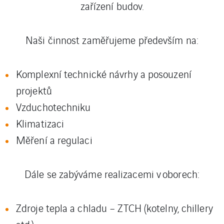
zařízení budov.
Naši činnost zaměřujeme především na:
Komplexní technické návrhy a posouzení
projektů
Vzduchotechniku
Klimatizaci
Měření a regulaci
Dále se zabýváme realizacemi v oborech:
Zdroje tepla a chladu – ZTCH (kotelny, chillery