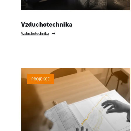
Vzduchotechnika
Vzduchotechnika