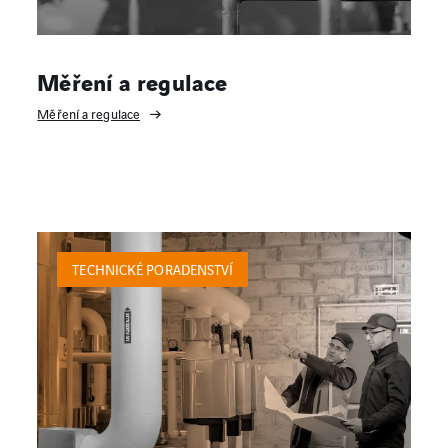
Měření a regulace
Měření a regulace