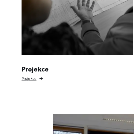
Projekce
Projekce