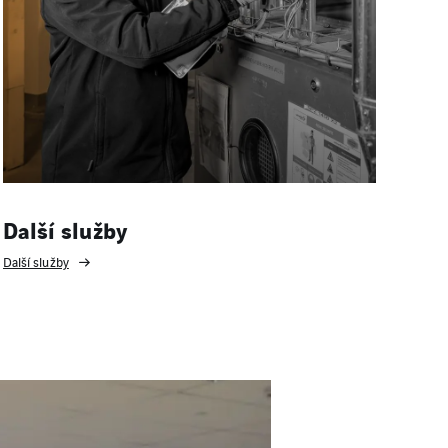
Další služby
Další služby