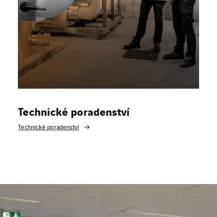
Technické poradenství
Technické poradenství