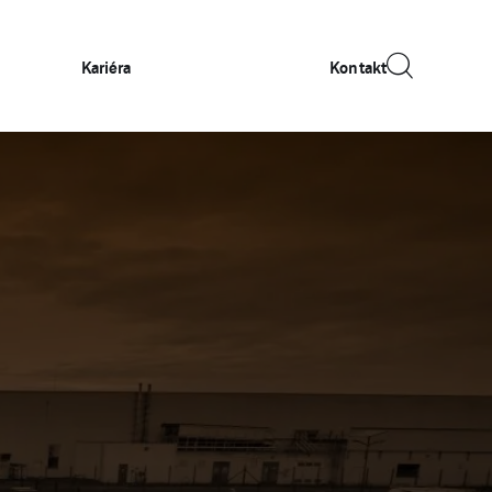
Kariéra
Kontakt