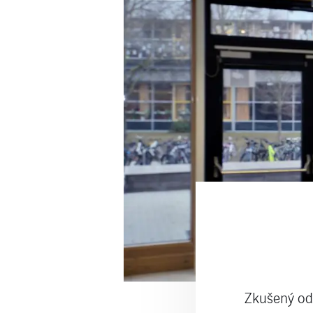
Zkušený odb