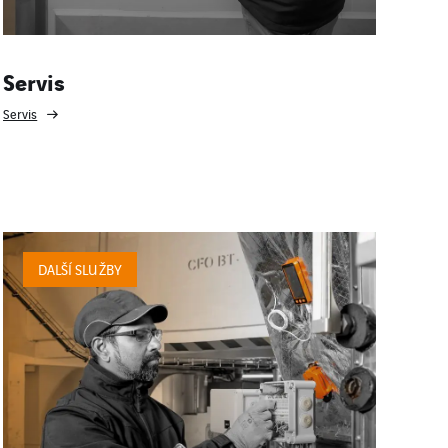
Servis
Servis