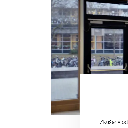
Zkušený odb