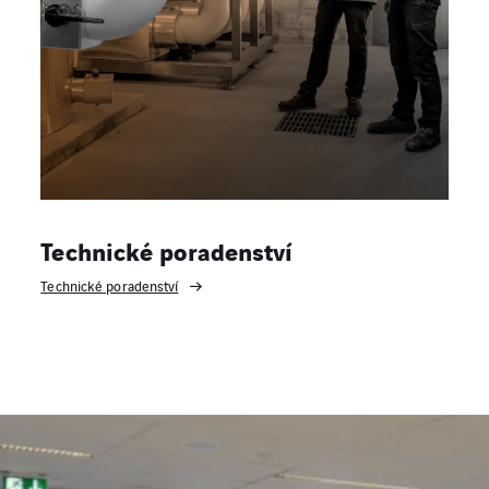
Technické poradenství
Technické poradenství