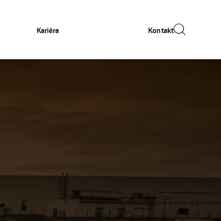
Kariéra
Kontakt