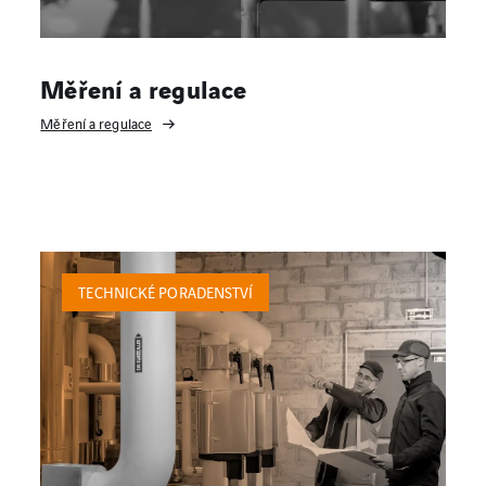
Měření a regulace
Měření a regulace