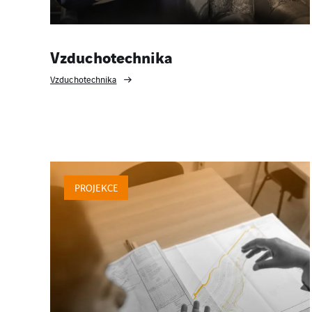
Vzduchotechnika
Vzduchotechnika