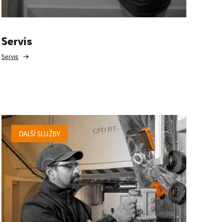
Servis
Servis