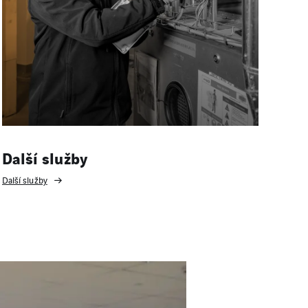
Další služby
Další služby