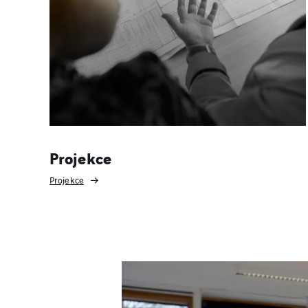
Projekce
Projekce