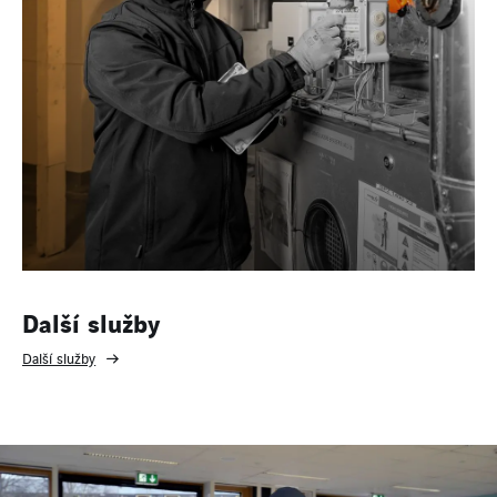
Další služby
Další služby