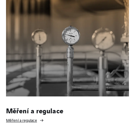
Měření a regulace
Měření a regulace