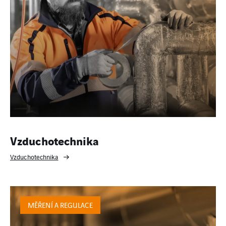
Vzduchotechnika
Vzduchotechnika