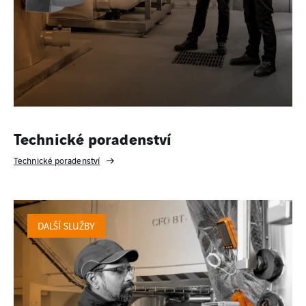
Technické poradenství
Technické poradenství