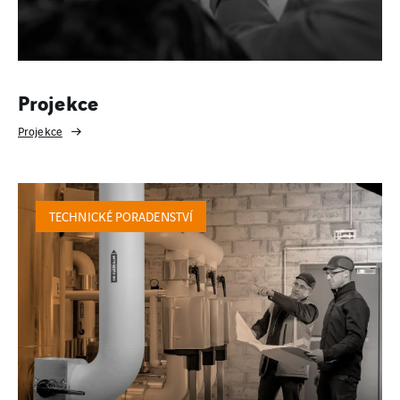
Projekce
Projekce