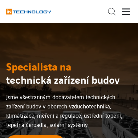
Specialista na
technická zařízení budov
Jsme všestranným dodavatelem technických
zařízení budov v oborech vzduchotechnika,
klimatizace, měření a regulace, ústřední topení,
tepelná čerpadla, solární systémy.