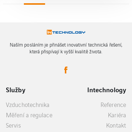
Naším posláním je přinášet inovativní technická řešení,
která přispívají k vyšší kvalitě života.
Služby
Intechnology
Vzduchotechnika
Reference
Měření a regulace
Kariéra
Servis
Kontakt